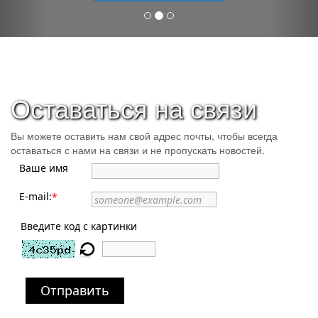
Оставаться на связи
Вы можете оставить нам свой адрес почты, чтобы всегда
оставаться с нами на связи и не пропускать новостей.
Ваше имя
E-mail:
*
Введите код с картинки
Отправить