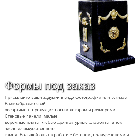
Формы под заказ
Присылайте ваши задумки в виде фотографий или эскизов.
Разнообразьте свой
ассортимент продукции новым декором и размерами.
Стеновые панели, малые
дорожные плиты, любые архитектурные элементы, в том
числе из искусственного
камня. Большой опыт в работе с бетоном, полиуретанами и