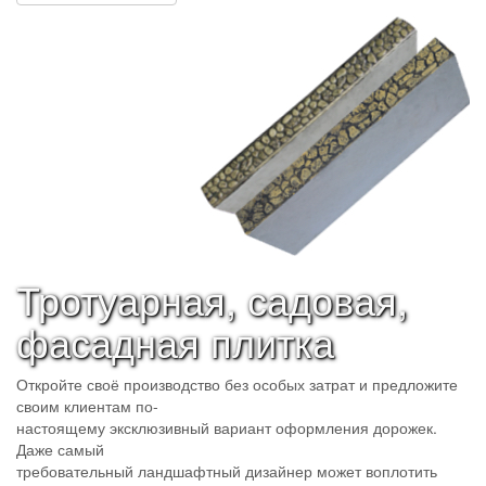
Тротуарная, садовая,
фасадная плитка
Откройте своё производство без особых затрат и предложите
своим клиентам по-
настоящему эксклюзивный вариант оформления дорожек.
Даже самый
требовательный ландшафтный дизайнер может воплотить