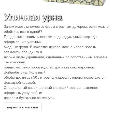
Уличная урна
Зачем иметь множество форм с разным декором, если можно
обойтись всего одной?
Предложите своим клиентам индивидуальный подход к
оформлению уличных
входных групп. В качестве декора можно использовать
элементы брендинга и
любые виды украшений, сделанных по собственным эскизам.
Технологией
предусмотрено производство урн из высокомарочного
фибробетона. Полезный
объём достигает 50 литров, а лицевая сторона покрывается
фасадной краской.
Специальный сверхпрочный клеющий состав позволяет
оформить урну любым
декором буквально за минуты.
перейти в магазин