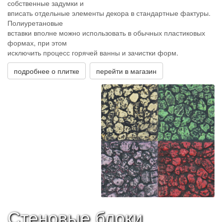
собственные задумки и
вписать отдельные элементы декора в стандартные фактуры.
Полиуретановые
вставки вполне можно использовать в обычных пластиковых
формах, при этом
исключить процесс горячей ванны и зачистки форм.
подробнее о плитке
перейти в магазин
Стеновые блоки