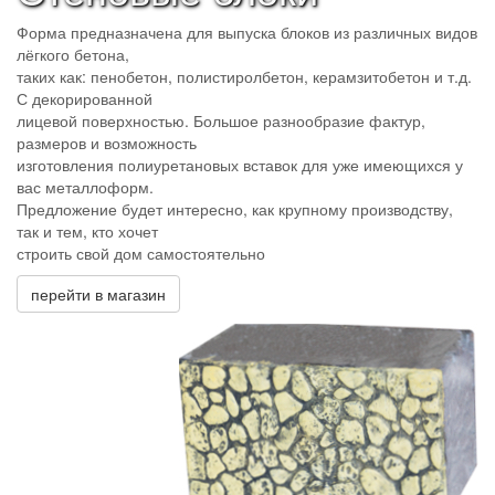
Форма предназначена для выпуска блоков из различных видов
лёгкого бетона,
таких как: пенобетон, полистиролбетон, керамзитобетон и т.д.
С декорированной
лицевой поверхностью. Большое разнообразие фактур,
размеров и возможность
изготовления полиуретановых вставок для уже имеющихся у
вас металлоформ.
Предложение будет интересно, как крупному производству,
так и тем, кто хочет
строить свой дом самостоятельно
перейти в магазин