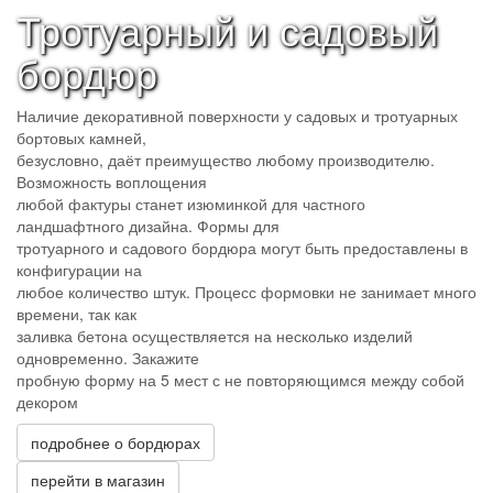
Тротуарный и садовый
бордюр
Наличие декоративной поверхности у садовых и тротуарных
бортовых камней,
безусловно, даёт преимущество любому производителю.
Возможность воплощения
любой фактуры станет изюминкой для частного
ландшафтного дизайна. Формы для
тротуарного и садового бордюра могут быть предоставлены в
конфигурации на
любое количество штук. Процесс формовки не занимает много
времени, так как
заливка бетона осуществляется на несколько изделий
одновременно. Закажите
пробную форму на 5 мест с не повторяющимся между собой
декором
подробнее о бордюрах
перейти в магазин