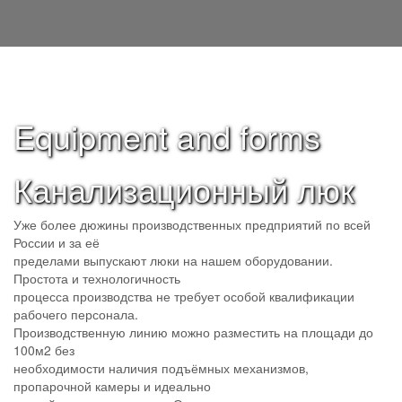
Equipment and forms
Канализационный люк
Уже более дюжины производственных предприятий по всей
России и за её
пределами выпускают люки на нашем оборудовании.
Простота и технологичность
процесса производства не требует особой квалификации
рабочего персонала.
Производственную линию можно разместить на площади до
100м2 без
необходимости наличия подъёмных механизмов,
пропарочной камеры и идеально